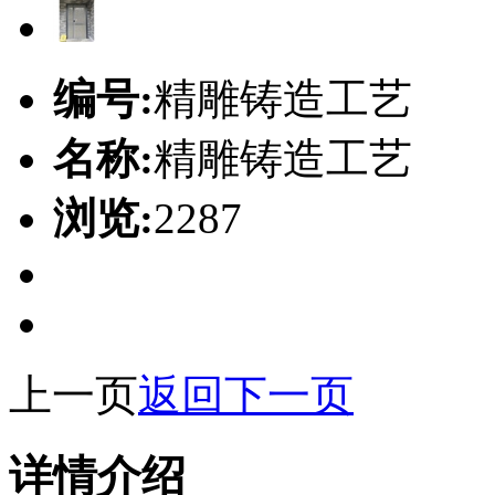
编号:
精雕铸造工艺
名称:
精雕铸造工艺
浏览:
2287
上一页
返回
下一页
详情介绍