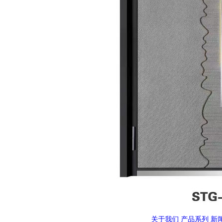
关于我们
产品系列
新