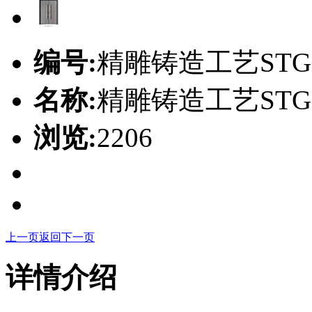
编号:
精雕铸造工艺STG-
名称:
精雕铸造工艺STG-
浏览:
2206
上一页
返回
下一页
详情介绍