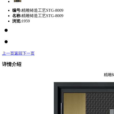
编号:
精雕铸造工艺STG-8009
名称:
精雕铸造工艺STG-8009
浏览:
1959
上一页
返回
下一页
详情介绍
精雕铸